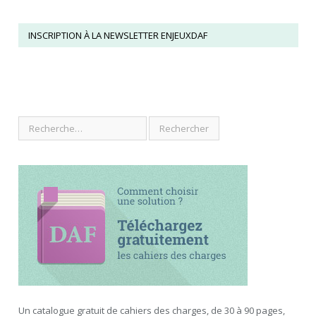
INSCRIPTION À LA NEWSLETTER ENJEUXDAF
Un catalogue gratuit de cahiers des charges, de 30 à 90 pages,