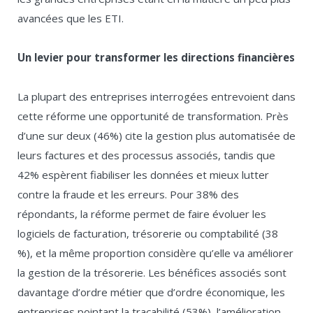
avancées que les ETI.
Un levier pour transformer les directions financières
La plupart des entreprises interrogées entrevoient dans
cette réforme une opportunité de transformation. Près
d’une sur deux (46%) cite la gestion plus automatisée de
leurs factures et des processus associés, tandis que
42% espèrent fiabiliser les données et mieux lutter
contre la fraude et les erreurs. Pour 38% des
répondants, la réforme permet de faire évoluer les
logiciels de facturation, trésorerie ou comptabilité (38
%), et la même proportion considère qu’elle va améliorer
la gestion de la trésorerie. Les bénéfices associés sont
davantage d’ordre métier que d’ordre économique, les
entreprises pointant la traçabilité (53%), l’amélioration