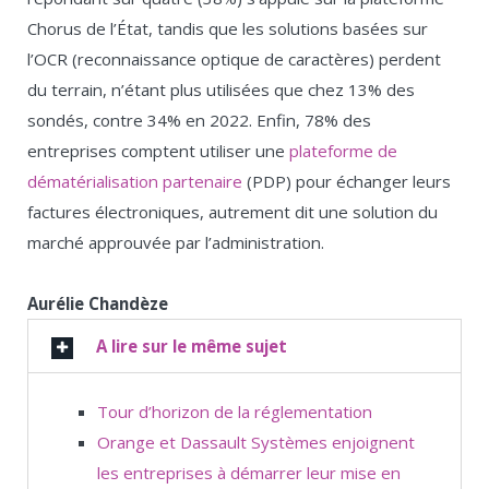
Chorus de l’État, tandis que les solutions basées sur
l’OCR (reconnaissance optique de caractères) perdent
du terrain, n’étant plus utilisées que chez 13% des
sondés, contre 34% en 2022. Enfin, 78% des
entreprises comptent utiliser une
plateforme de
dématérialisation partenaire
(PDP) pour échanger leurs
factures électroniques, autrement dit une solution du
marché approuvée par l’administration.
Aurélie Chandèze
A lire sur le même sujet
Tour d’horizon de la réglementation
Orange et Dassault Systèmes enjoignent
les entreprises à démarrer leur mise en