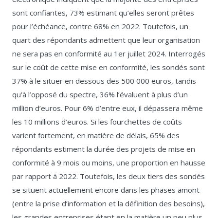
sont confiantes, 73% estimant qu’elles seront prêtes
pour l’échéance, contre 68% en 2022. Toutefois, un
quart des répondants admettent que leur organisation
ne sera pas en conformité au 1er juillet 2024. Interrogés
sur le coût de cette mise en conformité, les sondés sont
37% à le situer en dessous des 500 000 euros, tandis
qu’à l’opposé du spectre, 36% l’évaluent à plus d’un
million d’euros. Pour 6% d’entre eux, il dépassera même
les 10 millions d’euros. Si les fourchettes de coûts
varient fortement, en matière de délais, 65% des
répondants estiment la durée des projets de mise en
conformité à 9 mois ou moins, une proportion en hausse
par rapport à 2022. Toutefois, les deux tiers des sondés
se situent actuellement encore dans les phases amont
(entre la prise d’information et la définition des besoins),
les grandes entreprises étant en la matière un peu plus