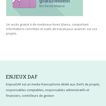
Un accès gratuit à de nombreux livres blancs, comportant
informations concrètes et outils de travail pour avancer sur vos
projets.
ENJEUX
DAF
EnjeuxDAF est un media francophone dédié aux chefs de projets,
responsables comptables, responsables administratifs et
financiers, contrôleurs de gestion