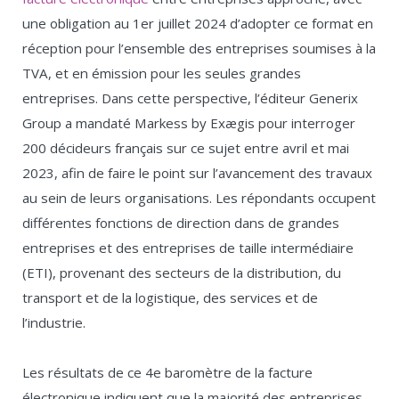
une obligation au 1er juillet 2024 d’adopter ce format en
réception pour l’ensemble des entreprises soumises à la
TVA, et en émission pour les seules grandes
entreprises. Dans cette perspective, l’éditeur Generix
Group a mandaté Markess by Exægis pour interroger
200 décideurs français sur ce sujet entre avril et mai
2023, afin de faire le point sur l’avancement des travaux
au sein de leurs organisations. Les répondants occupent
différentes fonctions de direction dans de grandes
entreprises et des entreprises de taille intermédiaire
(ETI), provenant des secteurs de la distribution, du
transport et de la logistique, des services et de
l’industrie.
Les résultats de ce 4e baromètre de la facture
électronique indiquent que la majorité des entreprises