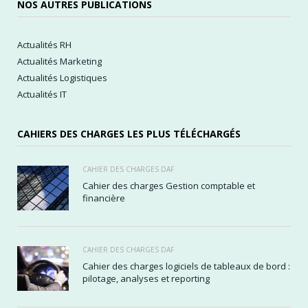
NOS AUTRES PUBLICATIONS
Actualités RH
Actualités Marketing
Actualités Logistiques
Actualités IT
CAHIERS DES CHARGES LES PLUS TÉLÉCHARGÉS
CAHIER DES CHARGES DAF
Cahier des charges Gestion comptable et
financière
CAHIER DES CHARGES DAF
Cahier des charges logiciels de tableaux de bord :
pilotage, analyses et reporting