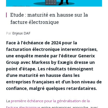
Etude : maturité en hausse sur la
facture électronique
Par
Enjeux DAF
Face à l’échéance de 2024 pour la
facturation électronique interentreprises,
une enquête menée par l’éditeur Generix
Group avec Markess by Exægis dresse un
point d’étape. Les résultats témoignent
d’une maturité en hausse dans les
entreprises françaises et d’un bon niveau de
confiance, malgré quelques retardataires.
La
première échéance pour la généralisation de la
facture électronique
entre entreprises approche, avec