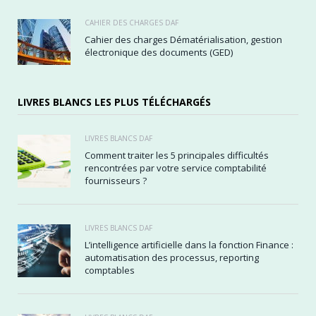
CAHIER DES CHARGES DAF
Cahier des charges Dématérialisation, gestion
électronique des documents (GED)
LIVRES BLANCS LES PLUS TÉLÉCHARGÉS
LIVRES BLANCS DAF
Comment traiter les 5 principales difficultés
rencontrées par votre service comptabilité
fournisseurs ?
LIVRES BLANCS DAF
L’intelligence artificielle dans la fonction Finance :
automatisation des processus, reporting
comptables