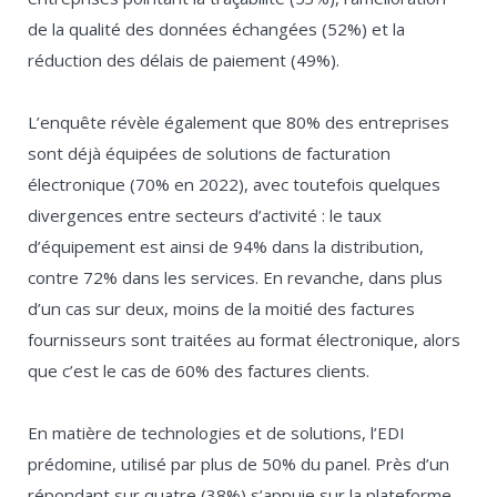
de la qualité des données échangées (52%) et la
réduction des délais de paiement (49%).
L’enquête révèle également que 80% des entreprises
sont déjà équipées de solutions de facturation
électronique (70% en 2022), avec toutefois quelques
divergences entre secteurs d’activité : le taux
d’équipement est ainsi de 94% dans la distribution,
contre 72% dans les services. En revanche, dans plus
d’un cas sur deux, moins de la moitié des factures
fournisseurs sont traitées au format électronique, alors
que c’est le cas de 60% des factures clients.
En matière de technologies et de solutions, l’EDI
prédomine, utilisé par plus de 50% du panel. Près d’un
répondant sur quatre (38%) s’appuie sur la plateforme