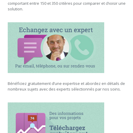
comportant entre 150 et 350 critères pour comparer et choisir une
solution.
Bénéficiez gratuitement d’une expertise et abordez en détails de
nombreux sujets avec des experts sélectionnés par nos soins.