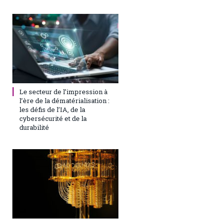
25 juillet 2025
0
Le secteur de l’impression à
l’ère de la dématérialisation :
les défis de l’IA, de la
cybersécurité et de la
durabilité
31 août 2023
0