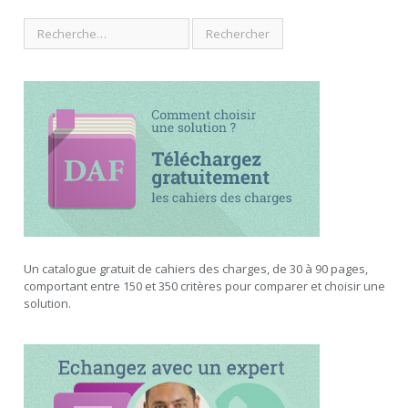
Un catalogue gratuit de cahiers des charges, de 30 à 90 pages,
comportant entre 150 et 350 critères pour comparer et choisir une
solution.