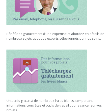
Bénéficiez gratuitement d’une expertise et abordez en détails de
nombreux sujets avec des experts sélectionnés par nos soins.
Un accès gratuit à de nombreux livres blancs, comportant
informations concrètes et outils de travail pour avancer sur vos
projets.