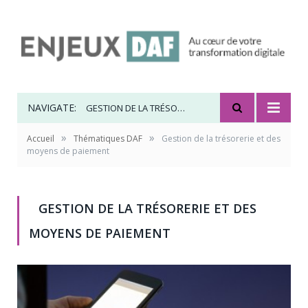
NAVIGATE:
GESTION DE LA TRÉSORERIE ET DES MOYENS DE PAIEMENT
»
»
Accueil
Thématiques DAF
Gestion de la trésorerie et des
moyens de paiement
GESTION DE LA TRÉSORERIE ET DES
MOYENS DE PAIEMENT