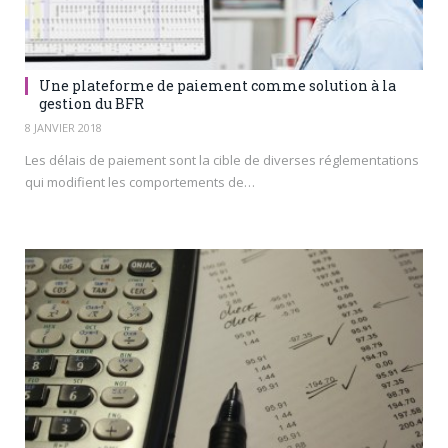
Une plateforme de paiement comme solution à la
gestion du BFR
8 JANVIER 2018
Les délais de paiement sont la cible de diverses réglementations
qui modifient les comportements de…