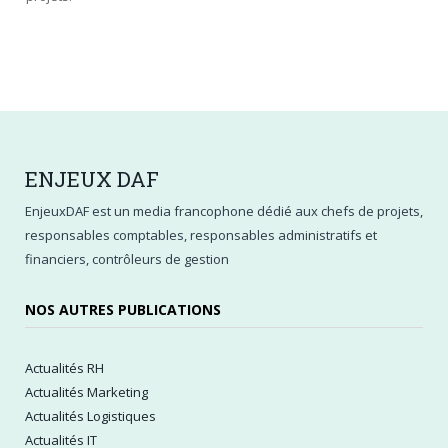
ENJEUX
DAF
EnjeuxDAF est un media francophone dédié aux chefs de projets,
responsables comptables, responsables administratifs et
financiers, contrôleurs de gestion
NOS AUTRES PUBLICATIONS
Actualités RH
Actualités Marketing
Actualités Logistiques
Actualités IT