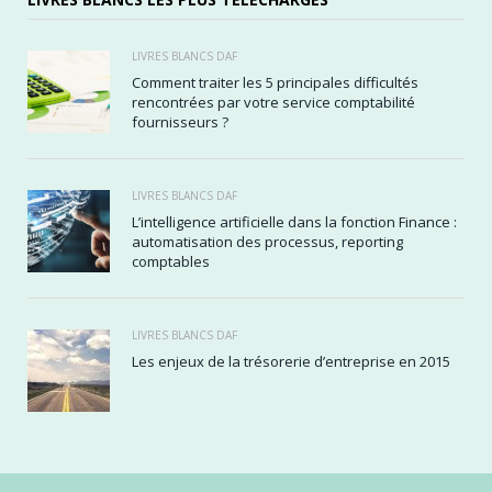
LIVRES BLANCS DAF
Comment traiter les 5 principales difficultés
rencontrées par votre service comptabilité
fournisseurs ?
LIVRES BLANCS DAF
L’intelligence artificielle dans la fonction Finance :
automatisation des processus, reporting
comptables
LIVRES BLANCS DAF
Les enjeux de la trésorerie d’entreprise en 2015