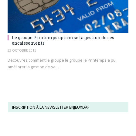
Le groupe Printemps optimise la gestion de ses
encaissements
23 OCTOBRE 2015
Découvrez comment le groupe le groupe le Printemps a pu
améliorer la gestion de sa…
INSCRIPTION À LA NEWSLETTER ENJEUXDAF