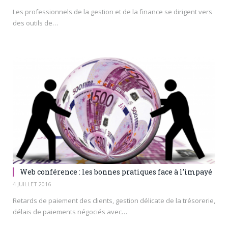
Les professionnels de la gestion et de la finance se dirigent vers
des outils de…
Web conférence : les bonnes pratiques face à l’impayé
4 JUILLET 2016
Retards de paiement des clients, gestion délicate de la trésorerie,
délais de paiements négociés avec…