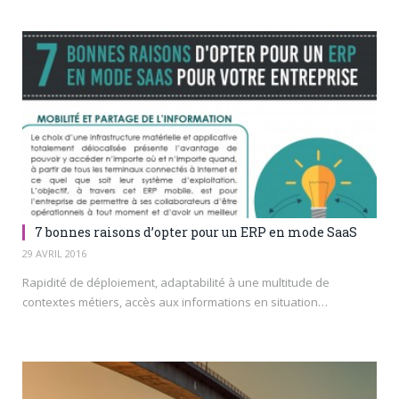
7 bonnes raisons d’opter pour un ERP en mode SaaS
29 AVRIL 2016
Rapidité de déploiement, adaptabilité à une multitude de
contextes métiers, accès aux informations en situation…