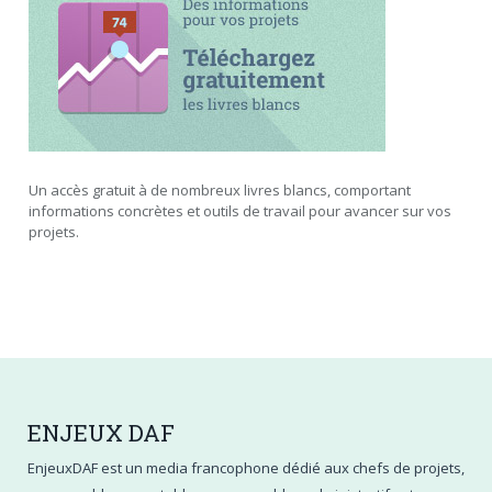
Un accès gratuit à de nombreux livres blancs, comportant
informations concrètes et outils de travail pour avancer sur vos
projets.
ENJEUX
DAF
EnjeuxDAF est un media francophone dédié aux chefs de projets,