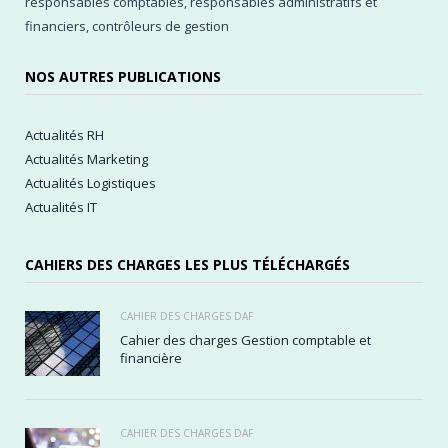
responsables comptables, responsables administratifs et
financiers, contrôleurs de gestion
NOS AUTRES PUBLICATIONS
Actualités RH
Actualités Marketing
Actualités Logistiques
Actualités IT
CAHIERS DES CHARGES LES PLUS TÉLÉCHARGÉS
CAHIER DES CHARGES DAF
Cahier des charges Gestion comptable et
financière
CAHIER DES CHARGES DAF