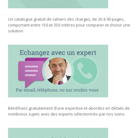
Un catalogue gratuit de cahiers des charges, de 30 à 90 pages,
comportant entre 150 et 350 critères pour comparer et choisir une
solution.
Bénéficiez gratuitement d’une expertise et abordez en détails de
nombreux sujets avec des experts sélectionnés par nos soins.