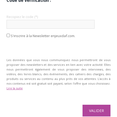
Code de vérification :
Recopiez le code (*)
S'inscrire à la Newsletter enjeuxdaf.com.
Les données que vous nous communiquez nous permettront de vous
proposer des newsletters et des services en lien avec votre activité. Elles
nous permettront également de vous proposer des interviews, des
vidéos, des livres blancs, des événements, des cahiers des charges, des
produits ou services au contenu au plus près de vos attentes. L'accès à
nos contenus est soit gratuit soit payant, selon l'offre que vous choisissez.
Lire la suite