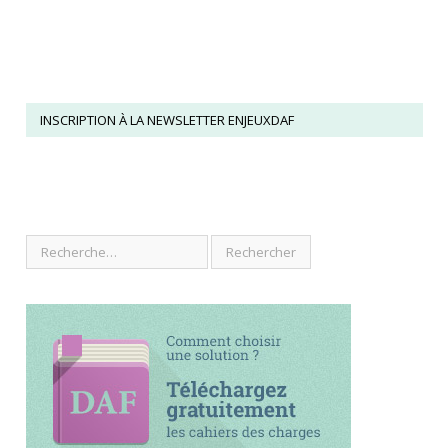
INSCRIPTION À LA NEWSLETTER ENJEUXDAF