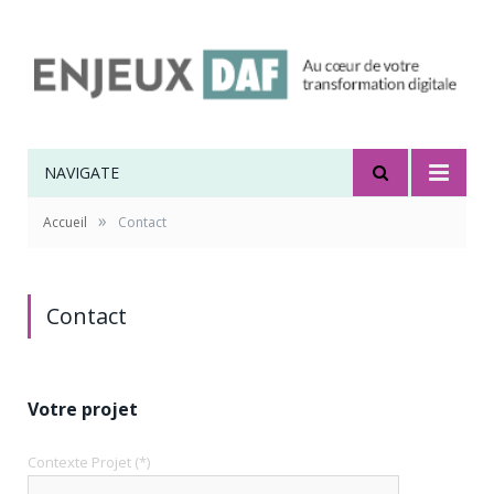
NAVIGATE
»
Accueil
Contact
Contact
Votre projet
Contexte Projet
(*)