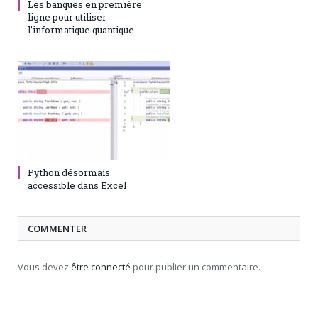
Les banques en première
ligne pour utiliser
l’informatique quantique
28 août 2023
0
Python désormais
accessible dans Excel
COMMENTER
Vous devez
être connecté
pour publier un commentaire.