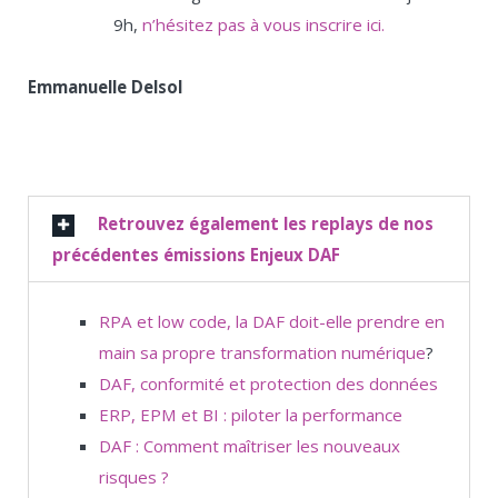
9h,
n’hésitez pas à vous inscrire ici.
Emmanuelle Delsol
Retrouvez également les replays de nos
précédentes émissions Enjeux DAF
RPA et low code, la DAF doit-elle prendre en
main sa propre transformation numérique
?
DAF, conformité et protection des données
ERP, EPM et BI : piloter la performance
DAF : Comment maîtriser les nouveaux
risques ?