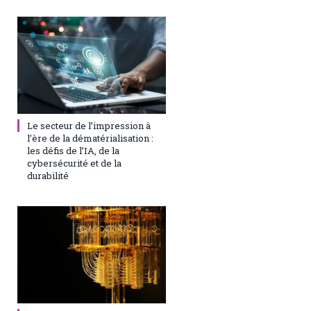
25 juillet 2025
0
Le secteur de l’impression à
l’ère de la dématérialisation :
les défis de l’IA, de la
cybersécurité et de la
durabilité
31 août 2023
0