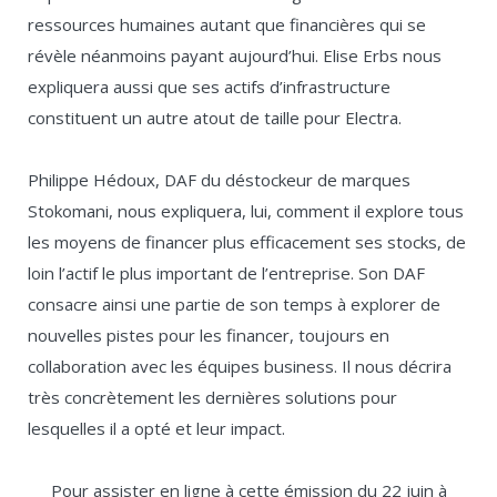
ressources humaines autant que financières qui se
révèle néanmoins payant aujourd’hui. Elise Erbs nous
expliquera aussi que ses actifs d’infrastructure
constituent un autre atout de taille pour Electra.
Philippe Hédoux, DAF du déstockeur de marques
Stokomani, nous expliquera, lui, comment il explore tous
les moyens de financer plus efficacement ses stocks, de
loin l’actif le plus important de l’entreprise. Son DAF
consacre ainsi une partie de son temps à explorer de
nouvelles pistes pour les financer, toujours en
collaboration avec les équipes business. Il nous décrira
très concrètement les dernières solutions pour
lesquelles il a opté et leur impact.
Pour assister en ligne à cette émission du 22 juin à