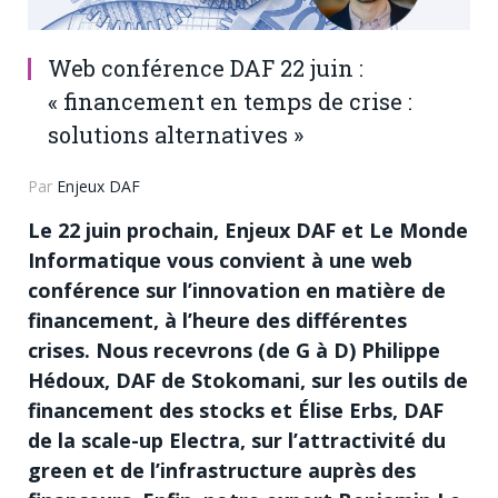
Web conférence DAF 22 juin :
« financement en temps de crise :
solutions alternatives »
Par
Enjeux DAF
Le 22 juin prochain, Enjeux DAF et Le Monde
Informatique vous convient à une web
conférence sur l’innovation en matière de
financement, à l’heure des différentes
crises. Nous recevrons (de G à D) Philippe
Hédoux, DAF de Stokomani, sur les outils de
financement des stocks et Élise Erbs, DAF
de la scale-up Electra, sur l’attractivité du
green et de l’infrastructure auprès des