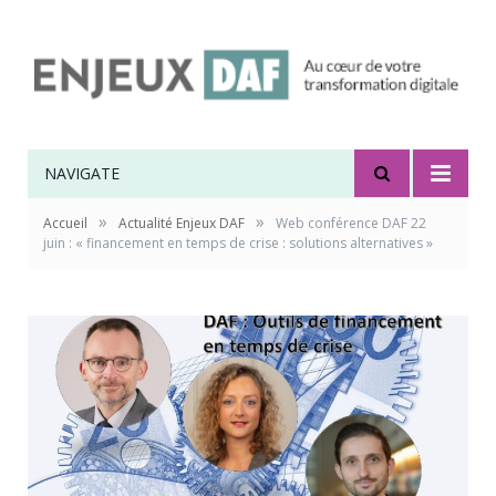
NAVIGATE
»
»
Accueil
Actualité Enjeux DAF
Web conférence DAF 22
juin : « financement en temps de crise : solutions alternatives »