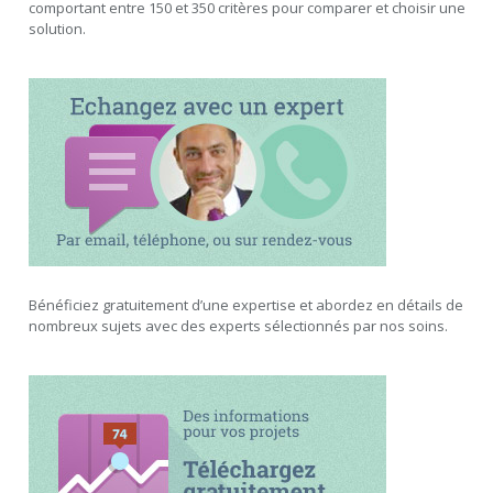
comportant entre 150 et 350 critères pour comparer et choisir une
solution.
Bénéficiez gratuitement d’une expertise et abordez en détails de
nombreux sujets avec des experts sélectionnés par nos soins.