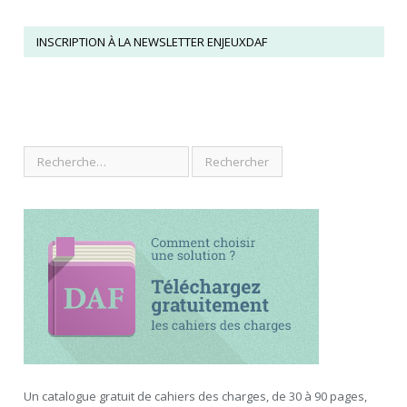
INSCRIPTION À LA NEWSLETTER ENJEUXDAF
Un catalogue gratuit de cahiers des charges, de 30 à 90 pages,