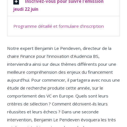
Inscrivez-vous pour suivre l'émission
jeudi 22 juin
Programme détaillé et formulaire d’inscription
Notre expert Benjamin Le Pendeven, directeur de la
chaire Finance pour l’innovation d’Audencia BS,
interviendra ainsi sur deux thèmes différents pour une
meilleure compréhension des enjeux du financement
aujourd’hui. Pour commencer, il partagera avec nous une
étude de recherche produite cette année, sur le
comportement des VC en Europe. Quels sont leurs
critères de sélection ? Comment décrivent-ils leurs
réussites et leurs échecs ? Dans une seconde
intervention, Benjamin Le Pendeven évoquera les très