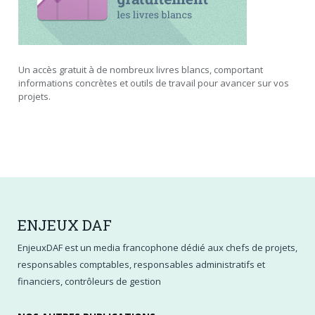
Un accès gratuit à de nombreux livres blancs, comportant
informations concrètes et outils de travail pour avancer sur vos
projets.
ENJEUX
DAF
EnjeuxDAF est un media francophone dédié aux chefs de projets,
responsables comptables, responsables administratifs et
financiers, contrôleurs de gestion