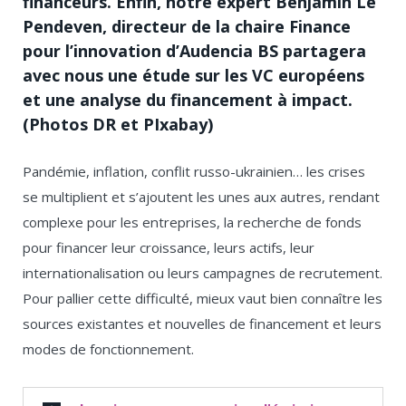
financeurs. Enfin, notre expert Benjamin Le
Pendeven, directeur de la chaire Finance
pour l’innovation d’Audencia BS partagera
avec nous une étude sur les VC européens
et une analyse du financement à impact.
(Photos DR et PIxabay)
Pandémie, inflation, conflit russo-ukrainien… les crises
se multiplient et s’ajoutent les unes aux autres, rendant
complexe pour les entreprises, la recherche de fonds
pour financer leur croissance, leurs actifs, leur
internationalisation ou leurs campagnes de recrutement.
Pour pallier cette difficulté, mieux vaut bien connaître les
sources existantes et nouvelles de financement et leurs
modes de fonctionnement.