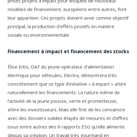
prisés projets à impact pour lesquels de nouveaux
modèles de financement, européens entre autres, font
leur apparition. Ces projets doivent avoir comme objectif
principal, la production d’effets positifs en matière
sociale ou environnementale.
Financement à impact et financement des stocks
Élise Erbs, DAF du jeune opérateur d’alimentation
électrique pour véhicules, Electra, démontrera très
concrètement que ce type d’initiative « à impact » attire
naturellement les financements. La nature même de
l’activité de la jeune pousse, verte et prometteuse,
attire les investisseurs. Mais elle finit de les convaincre
avec des dossiers solides étayés de mesures et chiffres
issus entre autres des 6 rapports ESG qu’elle alimente
depuis sa création. Un travail très gourmand en