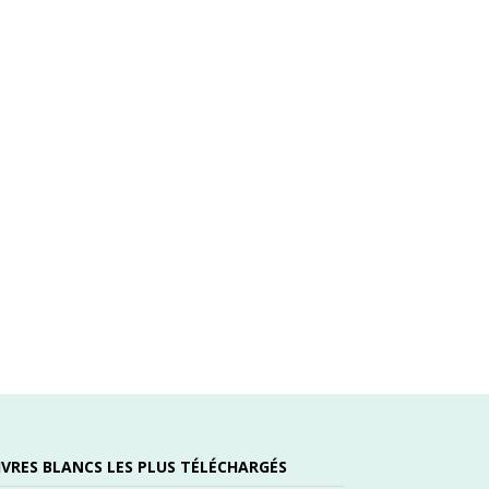
IVRES BLANCS LES PLUS TÉLÉCHARGÉS