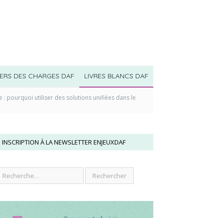
ERS DES CHARGES DAF
LIVRES BLANCS DAF
 : pourquoi utiliser des solutions unifiées dans le
INSCRIPTION À LA NEWSLETTER ENJEUXDAF