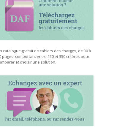
n catalogue gratuit de cahiers des charges, de 30 à
0 pages, comportant entre 150 et 350 critères pour
omparer et choisir une solution.