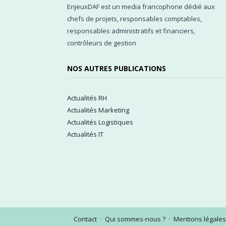
EnjeuxDAF est un media francophone dédié aux
chefs de projets, responsables comptables,
responsables administratifs et financiers,
contrôleurs de gestion
NOS AUTRES PUBLICATIONS
Actualités RH
Actualités Marketing
Actualités Logistiques
Actualités IT
Contact
Qui sommes-nous ?
Mentions légales