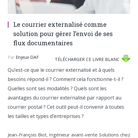
Le courrier externalisé comme
solution pour gérer l’envoi de ses
flux documentaires
Par
Enjeux DAF
TÉLÉCHARGER CE LIVRE BLANC
Qu’est-ce que le courrier externalisé et à quels
besoins répond-il ? Comment cela fonctionne-t-il ?
Quelles sont ses modalités ? Quels sont les
avantages du courrier externalisé par rapport au
courrier postal ? Cet outil peut-il convenir à toutes
les tailles et types d’entreprises ?
Jean-François Biot, Ingénieur avant-vente Solutions chez