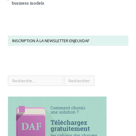
business models
INSCRIPTION À LA NEWSLETTER ENJEUXDAF