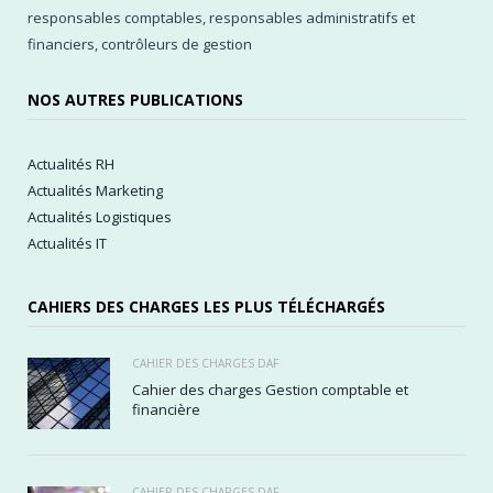
responsables comptables, responsables administratifs et
financiers, contrôleurs de gestion
NOS AUTRES PUBLICATIONS
Actualités RH
Actualités Marketing
Actualités Logistiques
Actualités IT
CAHIERS DES CHARGES LES PLUS TÉLÉCHARGÉS
CAHIER DES CHARGES DAF
Cahier des charges Gestion comptable et
financière
CAHIER DES CHARGES DAF