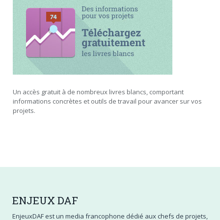
Un accès gratuit à de nombreux livres blancs, comportant
informations concrètes et outils de travail pour avancer sur vos
projets.
ENJEUX
DAF
EnjeuxDAF est un media francophone dédié aux chefs de projets,