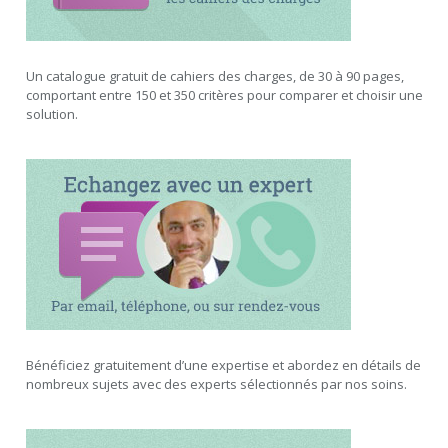
Un catalogue gratuit de cahiers des charges, de 30 à 90 pages,
comportant entre 150 et 350 critères pour comparer et choisir une
solution.
Bénéficiez gratuitement d’une expertise et abordez en détails de
nombreux sujets avec des experts sélectionnés par nos soins.