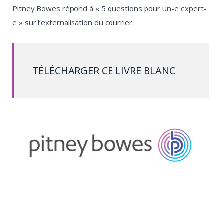
Pitney Bowes répond à « 5 questions pour un-e expert-
e » sur l’externalisation du courrier.
TÉLÉCHARGER CE LIVRE BLANC