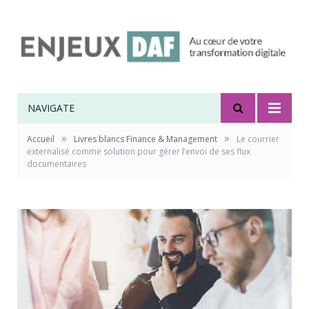
NAVIGATE
»
»
Accueil
Livres blancs Finance & Management
Le courrier
externalisé comme solution pour gérer l’envoi de ses flux
documentaires