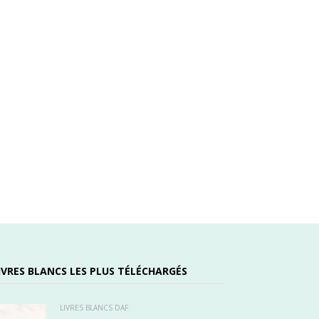
IVRES BLANCS LES PLUS TÉLÉCHARGÉS
LIVRES BLANCS DAF