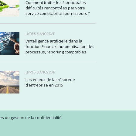
Comment traiter les 5 principales
difficultés rencontrées par votre
service comptabilité fournisseurs ?
LIVRES BLANCS DAF
L’intelligence artificielle dans la
fonction Finance : automatisation des
processus, reporting comptables
LIVRES BLANCS DAF
Les enjeux de la trésorerie
d’entreprise en 2015
s de gestion de la confidentialité