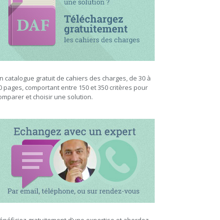
n catalogue gratuit de cahiers des charges, de 30 à
0 pages, comportant entre 150 et 350 critères pour
omparer et choisir une solution.