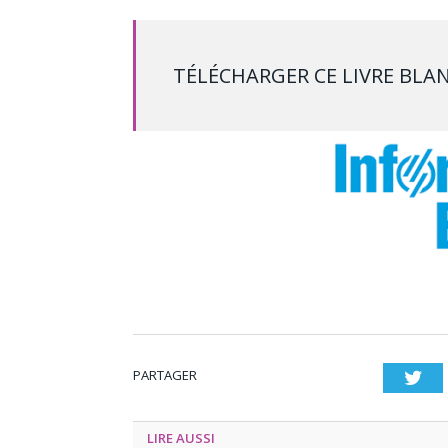
TÉLÉCHARGER CE LIVRE BLA
PARTAGER
Twi
LIRE AUSSI