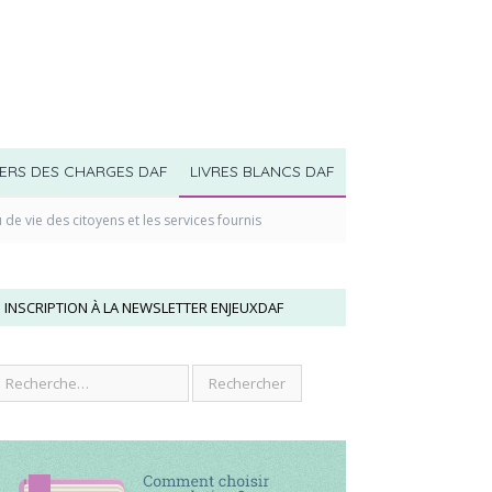
ERS DES CHARGES DAF
LIVRES BLANCS DAF
u de vie des citoyens et les services fournis
INSCRIPTION À LA NEWSLETTER ENJEUXDAF