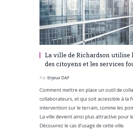
La ville de Richardson utilise 
des citoyens et les services fo
Par
Enjeux DAF
Comment mettre en place un outil de coll
collaborateurs, et qui soit accessible à l
intervention sur le terrain, comme les pom
La ville devient ainsi plus attractive pour
Découvrez le cas d’usage de cette ville.