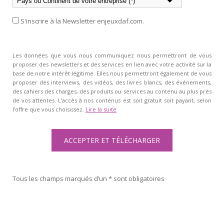
S'inscrire à la Newsletter enjeuxdaf.com.
Les données que vous nous communiquez nous permettront de vous
proposer des newsletters et des services en lien avec votre activité sur la
base de notre intérêt légitime. Elles nous permettront également de vous
proposer des interviews, des vidéos, des livres blancs, des événements,
des cahiers des charges, des produits ou services au contenu au plus près
de vos attentes. L'accès à nos contenus est soit gratuit soit payant, selon
l'offre que vous choisissez.
Lire la suite
Tous les champs marqués d’un * sont obligatoires