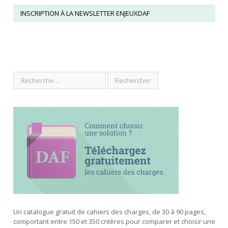
INSCRIPTION À LA NEWSLETTER ENJEUXDAF
Un catalogue gratuit de cahiers des charges, de 30 à 90 pages,
comportant entre 150 et 350 critères pour comparer et choisir une