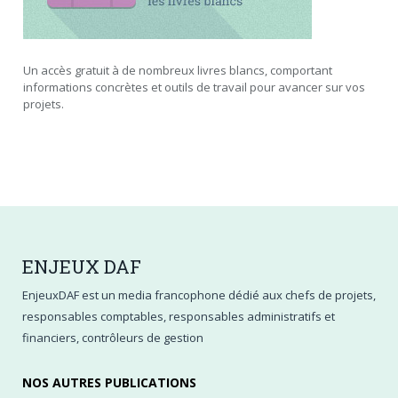
Un accès gratuit à de nombreux livres blancs, comportant
informations concrètes et outils de travail pour avancer sur vos
projets.
ENJEUX
DAF
EnjeuxDAF est un media francophone dédié aux chefs de projets,
responsables comptables, responsables administratifs et
financiers, contrôleurs de gestion
NOS AUTRES PUBLICATIONS