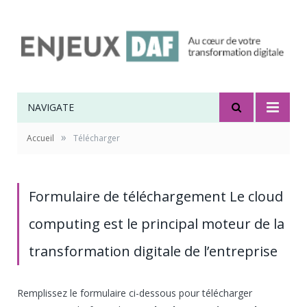
NAVIGATE
»
Accueil
Télécharger
Formulaire de téléchargement Le cloud
computing est le principal moteur de la
transformation digitale de l’entreprise
Remplissez le formulaire ci-dessous pour télécharger