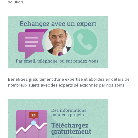
solution.
Bénéficiez gratuitement d’une expertise et abordez en détails de
nombreux sujets avec des experts sélectionnés par nos soins.