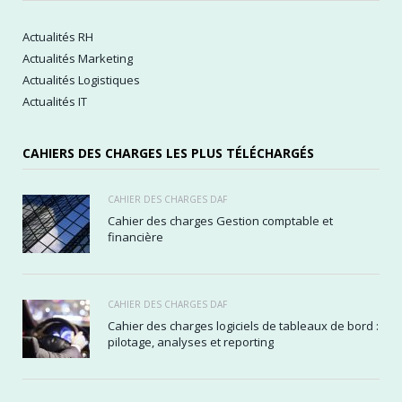
Actualités RH
Actualités Marketing
Actualités Logistiques
Actualités IT
CAHIERS DES CHARGES LES PLUS TÉLÉCHARGÉS
CAHIER DES CHARGES DAF
Cahier des charges Gestion comptable et
financière
CAHIER DES CHARGES DAF
Cahier des charges logiciels de tableaux de bord :
pilotage, analyses et reporting