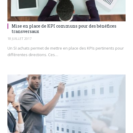
Mise en place de KPI communs pour des bénéfices
transversaux
18 JUILLET 2017
Un SI achats permet de mettre en place des KPIs pertinents pour
différentes directions. Ces…