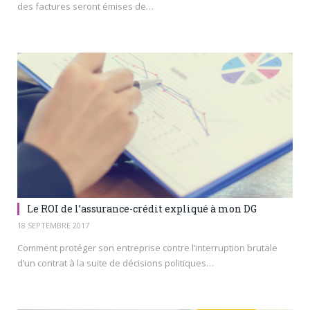
des factures seront émises de…
Le ROI de l’assurance-crédit expliqué à mon DG
18 SEPTEMBRE 2017
Comment protéger son entreprise contre l’interruption brutale
d’un contrat à la suite de décisions politiques…