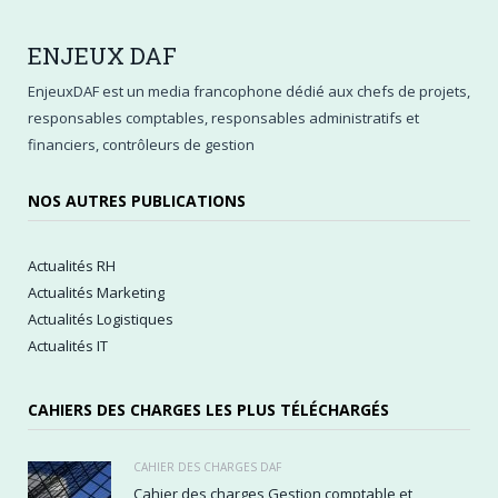
ENJEUX
DAF
EnjeuxDAF est un media francophone dédié aux chefs de projets,
responsables comptables, responsables administratifs et
financiers, contrôleurs de gestion
NOS AUTRES PUBLICATIONS
Actualités RH
Actualités Marketing
Actualités Logistiques
Actualités IT
CAHIERS DES CHARGES LES PLUS TÉLÉCHARGÉS
CAHIER DES CHARGES DAF
Cahier des charges Gestion comptable et