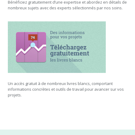
Bénéficiez gratuitement d’une expertise et abordez en détails de
nombreux sujets avec des experts sélectionnés par nos soins.
Un accès gratuit à de nombreux livres blancs, comportant
informations concrètes et outils de travail pour avancer sur vos
projets.