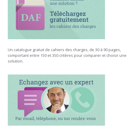
Un catalogue gratuit de cahiers des charges, de 30 à 90 pages,
comportant entre 150 et 350 critères pour comparer et choisir une
solution.