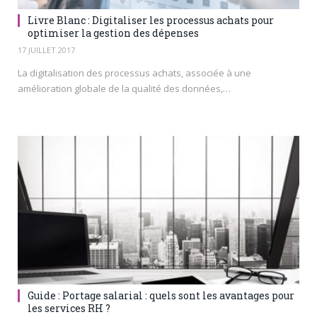
Livre Blanc : Digitaliser les processus achats pour
optimiser la gestion des dépenses
17 JUILLET 2017
La digitalisation des processus achats, associée à une
amélioration globale de la qualité des données,…
Guide : Portage salarial : quels sont les avantages pour
les services RH ?