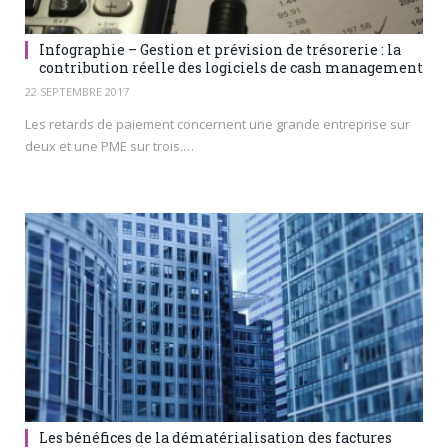
Infographie – Gestion et prévision de trésorerie : la
contribution réelle des logiciels de cash management
22 SEPTEMBRE 2017
Les retards de paiement concernent une grande entreprise sur
deux et une PME sur trois.…
Les bénéfices de la dématérialisation des factures