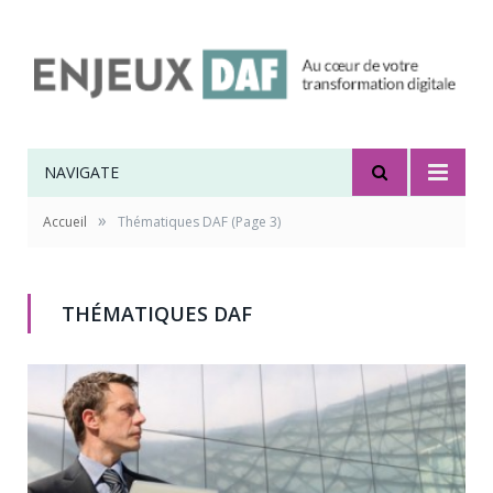
NAVIGATE
»
Accueil
Thématiques DAF
(Page 3)
THÉMATIQUES DAF