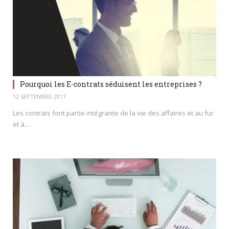
Pourquoi les E-contrats séduisent les entreprises ?
12 SEPTEMBRE 2017
Les contrats font partie intégrante de la vie des affaires et au fur
et à…