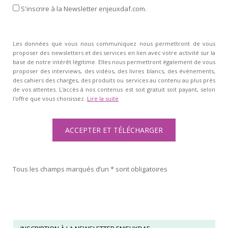
S'inscrire à la Newsletter enjeuxdaf.com.
Les données que vous nous communiquez nous permettront de vous
proposer des newsletters et des services en lien avec votre activité sur la
base de notre intérêt légitime. Elles nous permettront également de vous
proposer des interviews, des vidéos, des livres blancs, des événements,
des cahiers des charges, des produits ou services au contenu au plus près
de vos attentes. L'accès à nos contenus est soit gratuit soit payant, selon
l'offre que vous choisissez.
Lire la suite
Tous les champs marqués d’un * sont obligatoires