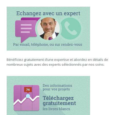
Bénéficiez gratuitement d’une expertise et abordez en détails de
nombreux sujets avec des experts sélectionnés par nos soins.