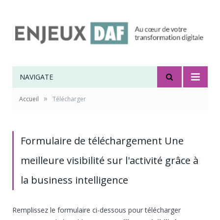
NAVIGATE
»
Accueil
Télécharger
Formulaire de téléchargement Une
meilleure visibilité sur l'activité grâce à
la business intelligence
Remplissez le formulaire ci-dessous pour télécharger