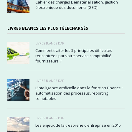
Cahier des charges Dématérialisation, gestion
électronique des documents (GED)
LIVRES BLANCS LES PLUS TÉLÉCHARGÉS
LIVRES BLANCS DAF
Comment traiter les 5 principales difficultés
rencontrées par votre service comptabilité
fournisseurs ?
LIVRES BLANCS DAF
L’intelligence artificielle dans la fonction Finance :
automatisation des processus, reporting
comptables
LIVRES BLANCS DAF
Les enjeux de la trésorerie d’entreprise en 2015