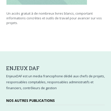
Un accès gratuit à de nombreux livres blancs, comportant
informations concrètes et outils de travail pour avancer sur vos
projets.
ENJEUX
DAF
EnjeuxDAF est un media francophone dédié aux chefs de projets,
responsables comptables, responsables administratifs et
financiers, contrôleurs de gestion
NOS AUTRES PUBLICATIONS