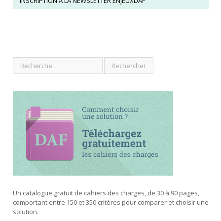
INSCRIPTION À LA NEWSLETTER ENJEUXDAF
Un catalogue gratuit de cahiers des charges, de 30 à 90 pages,
comportant entre 150 et 350 critères pour comparer et choisir une
solution.