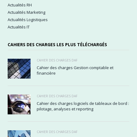
Actualités RH
Actualités Marketing
Actualités Logistiques
Actualités IT
CAHIERS DES CHARGES LES PLUS TÉLÉCHARGÉS
CAHIER DES CHARGES DAF
Cahier des charges Gestion comptable et
financière
CAHIER DES CHARGES DAF
Cahier des charges logiciels de tableaux de bord :
pilotage, analyses et reporting
CAHIER DES CHARGES DAF